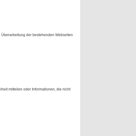
ne Überarbeitung der bestehenden Webseiten
eit mitteilen oder Informationen, die nicht