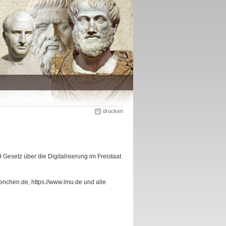
drucken
Gesetz über die Digitalisierung im Freistaat
uenchen.de, https://www.lmu.de und alle